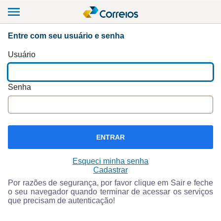
Entre com seu usuário e senha
Usuário
Senha
ENTRAR
Esqueci minha senha
Cadastrar
Por razões de segurança, por favor clique em Sair e feche
o seu navegador quando terminar de acessar os serviços
que precisam de autenticação!