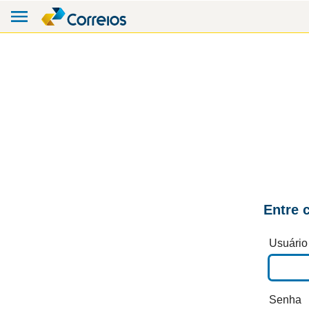
Entre 
Usuário
Senha