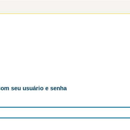
com seu usuário e senha