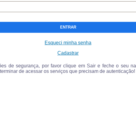
ENTRAR
Esqueci minha senha
Cadastrar
ões de segurança, por favor clique em Sair e feche o seu n
terminar de acessar os serviços que precisam de autenticação!