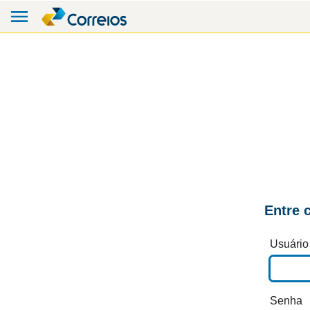
Entre 
Usuário
Senha