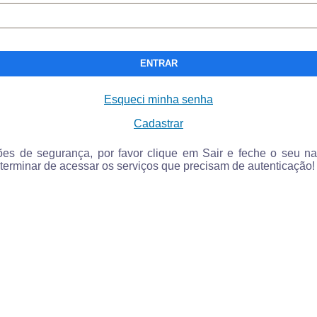
ENTRAR
Esqueci minha senha
Cadastrar
ões de segurança, por favor clique em Sair e feche o seu n
terminar de acessar os serviços que precisam de autenticação!