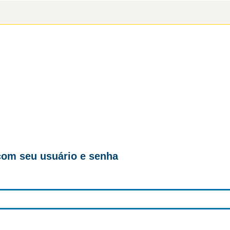
com seu usuário e senha