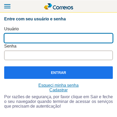
Entre com seu usuário e senha
Usuário
Senha
ENTRAR
Esqueci minha senha
Cadastrar
Por razões de segurança, por favor clique em Sair e feche
o seu navegador quando terminar de acessar os serviços
que precisam de autenticação!