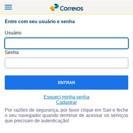
Entre com seu usuário e senha
Usuário
Senha
ENTRAR
Esqueci minha senha
Cadastrar
Por razões de segurança, por favor clique em Sair e feche
o seu navegador quando terminar de acessar os serviços
que precisam de autenticação!