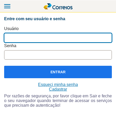
Entre com seu usuário e senha
Usuário
Senha
ENTRAR
Esqueci minha senha
Cadastrar
Por razões de segurança, por favor clique em Sair e feche
o seu navegador quando terminar de acessar os serviços
que precisam de autenticação!